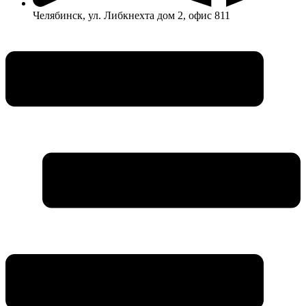
Челябинск, ул. Либкнехта дом 2, офис 811