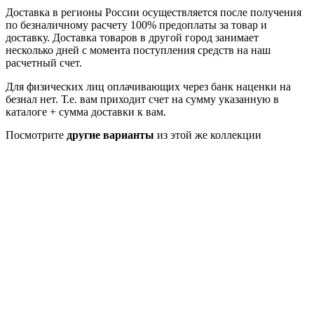
Доставка в регионы России осуществляется после получения
по безналичному расчету 100% предоплаты за товар и
доставку. Доставка товаров в другой город занимает
несколько дней с момента поступления средств на наш
расчетный счет.
Для физических лиц оплачивающих через банк наценки на
безнал нет. Т.е. вам приходит счет на сумму указанную в
каталоге + сумма доставки к вам.
Посмотрите
другие варианты
из этой же коллекции