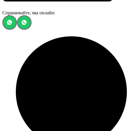
Спрашивайте, мы онлайн: