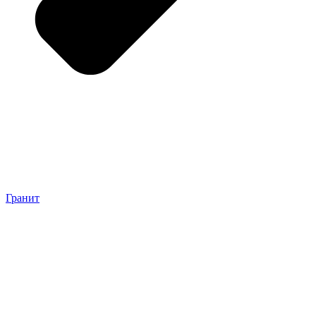
Гранит