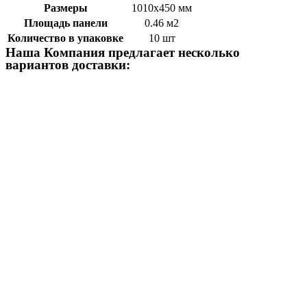
Размеры
1010х450 мм
Площадь панели
0.46 м2
Количество в упаковке
10 шт
Наша Компания предлагает несколько
вариантов доставки: