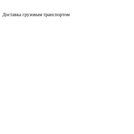
Доставка грузовым транспортом