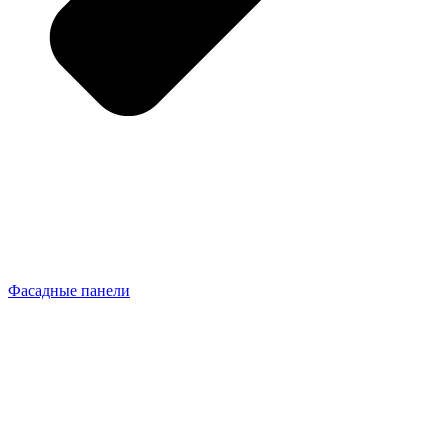
Фасадные панели