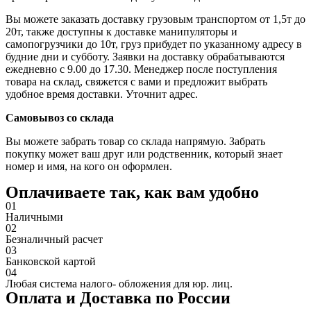
Вы можете заказать доставку грузовым транспортом от 1,5т до
20т, также доступны к доставке манипуляторы и
самопогрузчики до 10т, груз прибудет по указанному адресу в
будние дни и субботу. Заявки на доставку обрабатываются
ежедневно с 9.00 до 17.30. Менеджер после поступления
товара на склад, свяжется с вами и предложит выбрать
удобное время доставки. Уточнит адрес.
Самовывоз со склада
Вы можете забрать товар со склада напрямую. Забрать
покупку может ваш друг или родственник, который знает
номер и имя, на кого он оформлен.
Оплачиваете так, как вам удобно
01
Наличными
02
Безналичный расчет
03
Банковской картой
04
Любая система налого- обложения для юр. лиц.
Оплата и Доставка по России