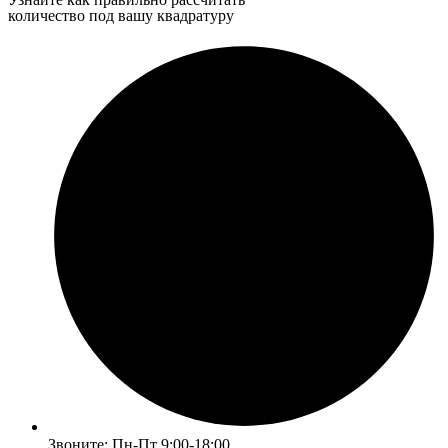
количество под вашу квадратуру
Звоните: Пн-Пт 9:00-18:00