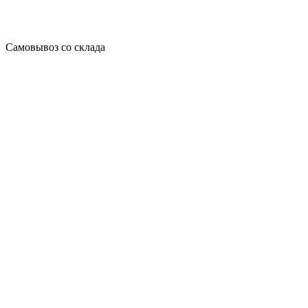
Самовывоз со склада