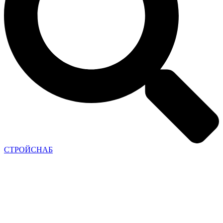
СТРОЙСНАБ