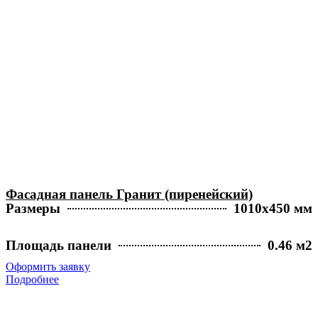
Фасадная панель Гранит (пиренейский)
Размеры
1010х450 мм
Площадь панели
0.46 м2
Оформить заявку
Подробнее