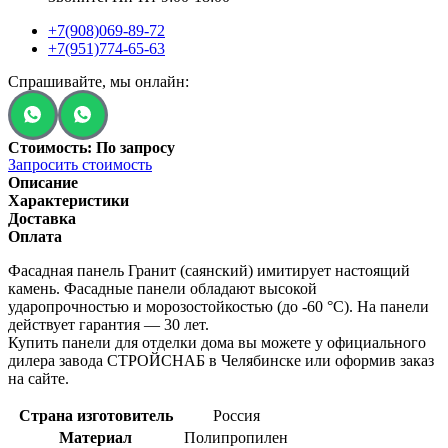
+7(908)069-89-72
+7(951)774-65-63
Спрашивайте, мы онлайн:
Стоимость: По запросу
Запросить стоимость
Описание
Характеристики
Доставка
Оплата
Фасадная панель Гранит (саянский) имитирует настоящий
камень. Фасадные панели обладают высокой
ударопрочностью и морозостойкостью (до -60 °C). На панели
действует гарантия — 30 лет.
Купить панели для отделки дома вы можете у официального
дилера завода СТРОЙСНАБ в Челябинске или оформив заказ
на сайте.
Страна изготовитель
Россия
Материал
Полипропилен