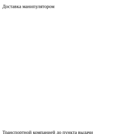
Доставка манипулятором
Транспортной компанией до пункта выдачи