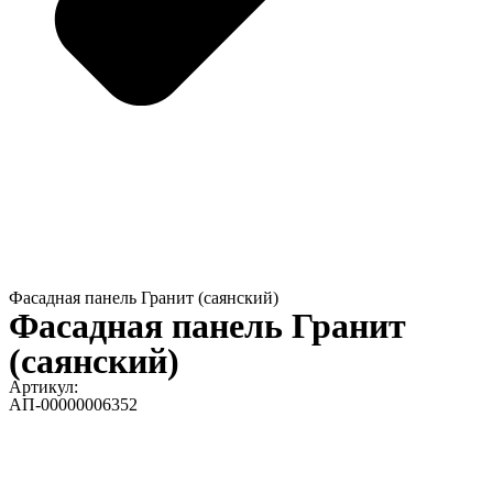
Фасадная панель Гранит (саянский)
Фасадная панель Гранит
(саянский)
Артикул:
АП-00000006352