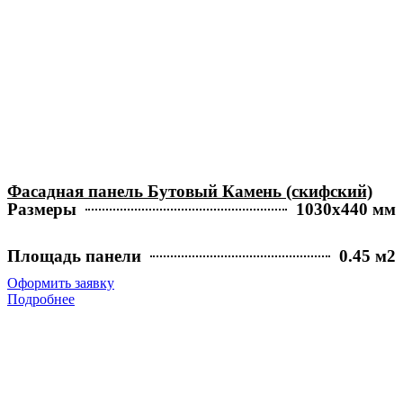
Фасадная панель Бутовый Камень (скифский)
Размеры
1030х440 мм
Площадь панели
0.45 м2
Оформить заявку
Подробнее