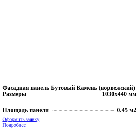
Фасадная панель Бутовый Камень (норвежский)
Размеры
1030х440 мм
Площадь панели
0.45 м2
Оформить заявку
Подробнее