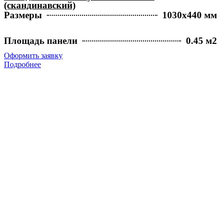
(скандинавский)
Размеры
1030х440 мм
Площадь панели
0.45 м2
Оформить заявку
Подробнее