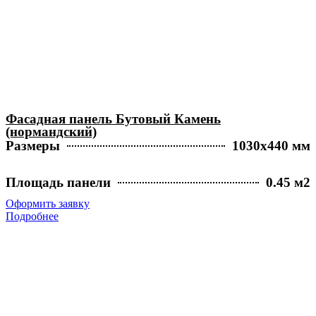
Фасадная панель Бутовый Камень
(нормандский)
Размеры
1030х440 мм
Площадь панели
0.45 м2
Оформить заявку
Подробнее