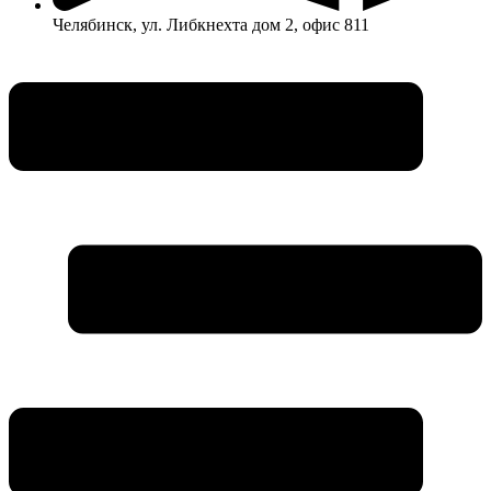
Челябинск, ул. Либкнехта дом 2, офис 811