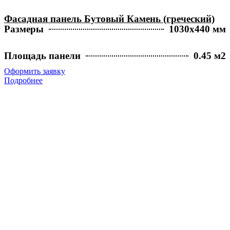
Фасадная панель Бутовый Камень (греческий)
Размеры
1030х440 мм
Площадь панели
0.45 м2
Оформить заявку
Подробнее