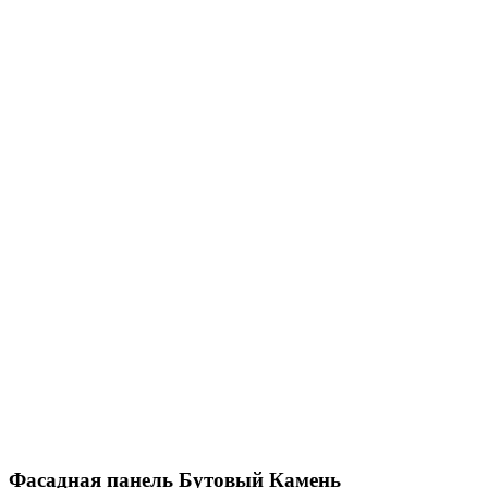
Фасадная панель Бутовый Камень