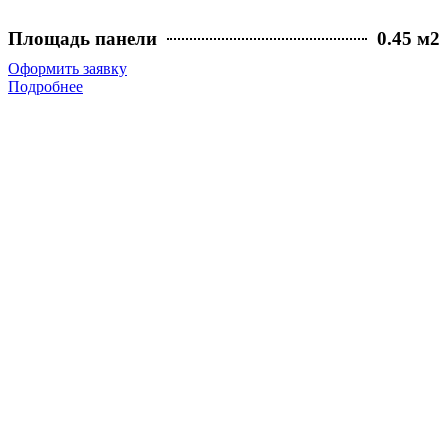
Площадь панели
0.45 м2
Оформить заявку
Подробнее