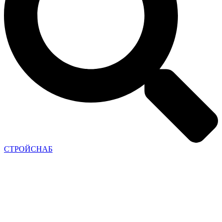
СТРОЙСНАБ