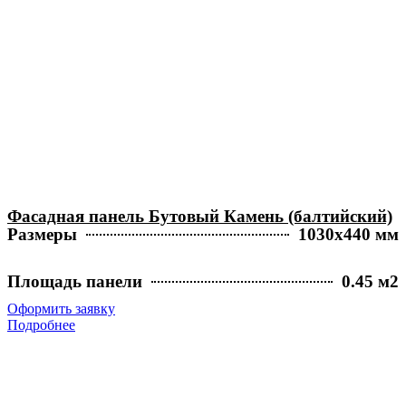
Фасадная панель Бутовый Камень (балтийский)
Размеры
1030х440 мм
Площадь панели
0.45 м2
Оформить заявку
Подробнее