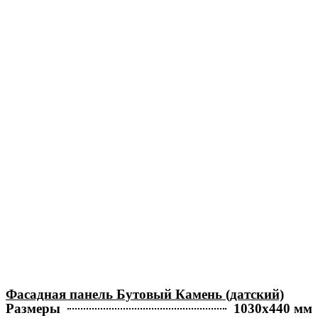
Фасадная панель Бутовый Камень (датский)
Размеры
1030х440 мм