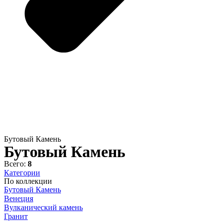
Бутовый Камень
Бутовый Камень
Всего:
8
Категории
По коллекции
Бутовый Камень
Венеция
Вулканический камень
Гранит