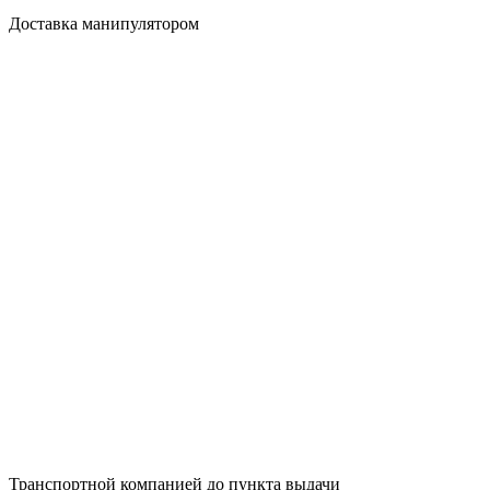
Доставка манипулятором
Транспортной компанией до пункта выдачи