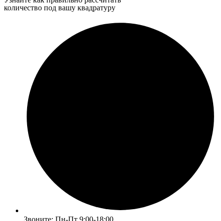
количество под вашу квадратуру
Звоните: Пн-Пт 9:00-18:00