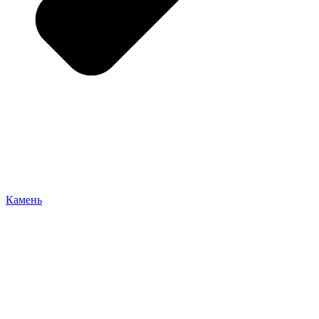
Камень