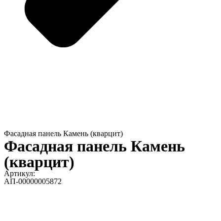
Фасадная панель Камень (кварцит)
Фасадная панель Камень
(кварцит)
Артикул:
АП-00000005872