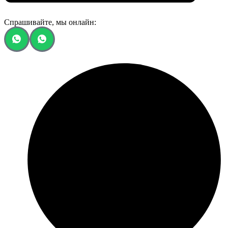
Спрашивайте, мы онлайн: