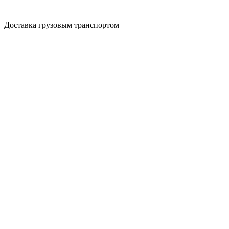
Доставка грузовым транспортом