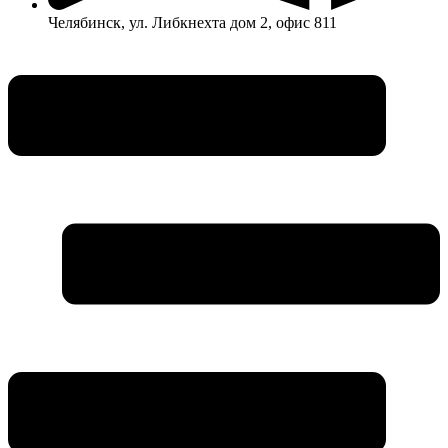
Челябинск, ул. Либкнехта дом 2, офис 811