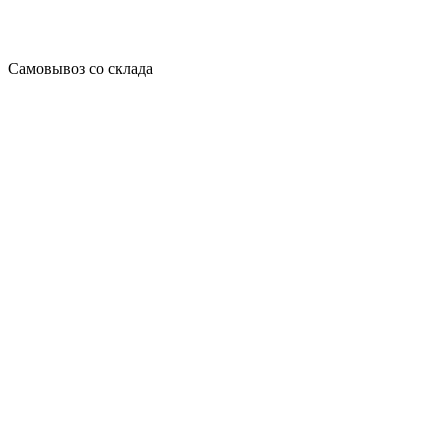
Самовывоз со склада