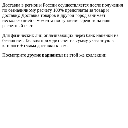
Доставка в регионы России осуществляется после получения
по безналичному расчету 100% предоплаты за товар и
доставку. Доставка товаров в другой город занимает
несколько дней с момента поступления средств на наш
расчетный счет.
Для физических лиц оплачивающих через банк наценки на
безнал нет. Т.е. вам приходит счет на сумму указанную в
каталоге + сумма доставки к вам.
Посмотрите
другие варианты
из этой же коллекции