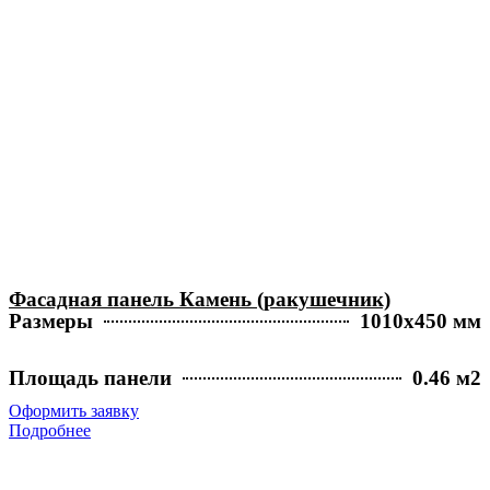
Фасадная панель Камень (ракушечник)
Размеры
1010х450 мм
Площадь панели
0.46 м2
Оформить заявку
Подробнее