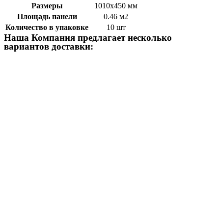
Размеры
1010х450 мм
Площадь панели
0.46 м2
Количество в упаковке
10 шт
Наша Компания предлагает несколько
вариантов доставки: