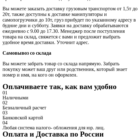
Вы можете заказать доставку грузовым транспортом от 1,5т до
20т, также доступны к доставке манипуляторы и
самопогрузчики до 10т, груз прибудет по указанному адресу в
будние дни и субботу. Заявки на доставку обрабатываются
ежедневно с 9.00 до 17.30. Менеджер после поступления
товара на склад, свяжется с вами и предложит выбрать
удобное время доставки. Уточнит адрес.
Самовывоз со склада
Вы можете забрать товар со склада напрямую. Забрать
покупку может ваш друг или родственник, который знает
номер и имя, на кого он оформлен.
Оплачиваете так, как вам удобно
01
Наличными
02
Безналичный расчет
03
Банковской картой
04
Любая система налого- обложения для юр. лиц.
Оплата и Доставка по России