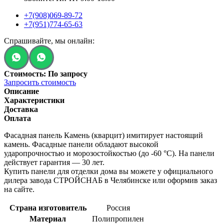
+7(908)069-89-72
+7(951)774-65-63
Спрашивайте, мы онлайн:
Стоимость: По запросу
Запросить стоимость
Описание
Характеристики
Доставка
Оплата
Фасадная панель Камень (кварцит) имитирует настоящий
камень. Фасадные панели обладают высокой
ударопрочностью и морозостойкостью (до -60 °C). На панели
действует гарантия — 30 лет.
Купить панели для отделки дома вы можете у официального
дилера завода СТРОЙСНАБ в Челябинске или оформив заказ
на сайте.
Страна изготовитель
Россия
Материал
Полипропилен