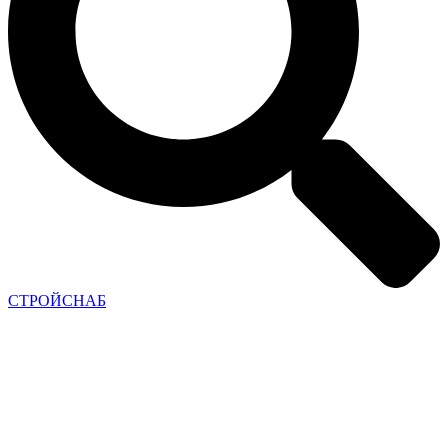
СТРОЙСНАБ