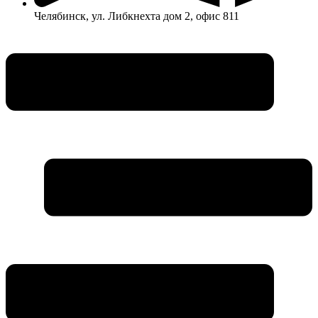
Челябинск, ул. Либкнехта дом 2, офис 811