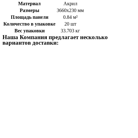
Материал
Акрил
Размеры
3660х230 мм
Площадь панели
0.84 м²
Количество в упаковке
20 шт
Вес упаковки
33.703 кг
Наша Компания предлагает несколько
вариантов доставки: