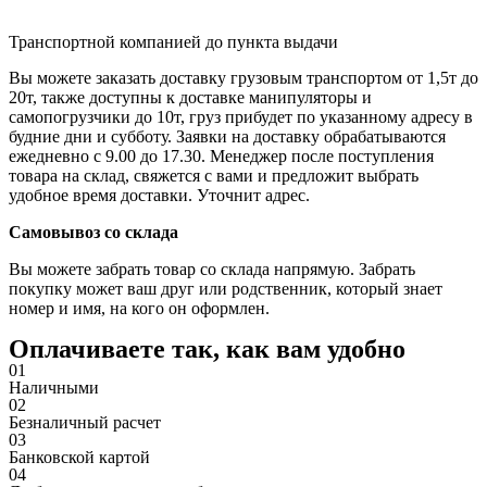
Транспортной компанией до пункта выдачи
Вы можете заказать доставку грузовым транспортом от 1,5т до
20т, также доступны к доставке манипуляторы и
самопогрузчики до 10т, груз прибудет по указанному адресу в
будние дни и субботу. Заявки на доставку обрабатываются
ежедневно с 9.00 до 17.30. Менеджер после поступления
товара на склад, свяжется с вами и предложит выбрать
удобное время доставки. Уточнит адрес.
Самовывоз со склада
Вы можете забрать товар со склада напрямую. Забрать
покупку может ваш друг или родственник, который знает
номер и имя, на кого он оформлен.
Оплачиваете так, как вам удобно
01
Наличными
02
Безналичный расчет
03
Банковской картой
04