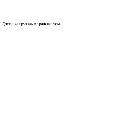
Доставка грузовым транспортом