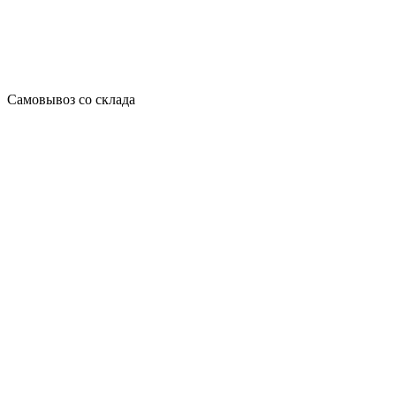
Самовывоз со склада