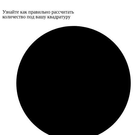
Узнайте как правильно рассчитать
количество под вашу квадратуру