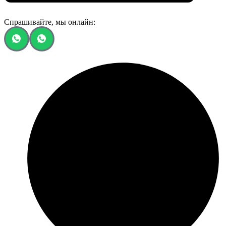
Спрашивайте, мы онлайн: