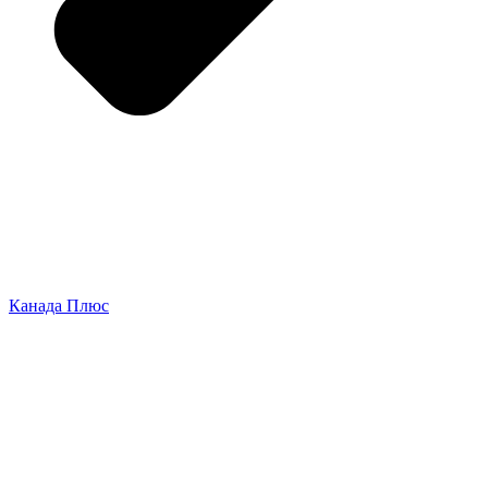
Канада Плюс