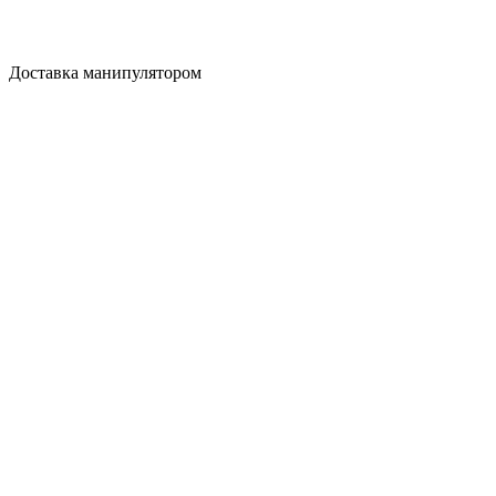
Доставка манипулятором