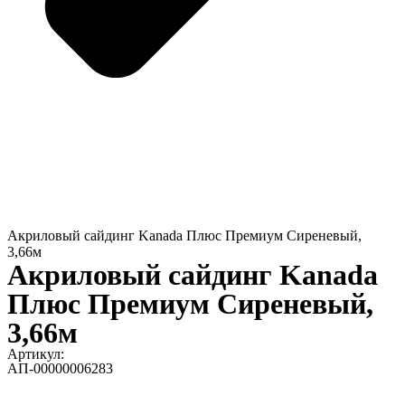
Акриловый сайдинг Kanada Плюс Премиум Сиреневый,
3,66м
Акриловый сайдинг Kanada
Плюс Премиум Сиреневый,
3,66м
Артикул:
АП-00000006283