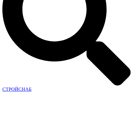
СТРОЙСНАБ