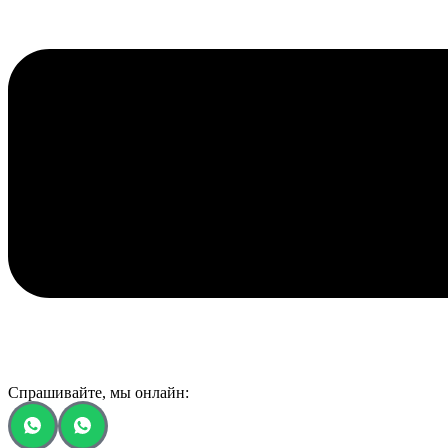
Спрашивайте, мы онлайн: