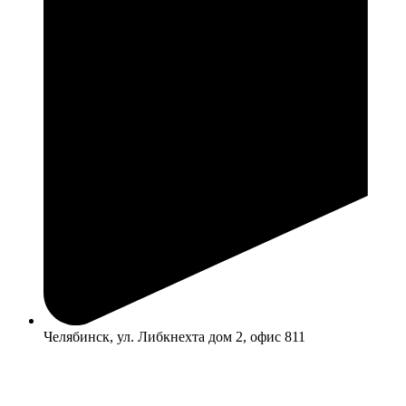
Челябинск, ул. Либкнехта дом 2, офис 811