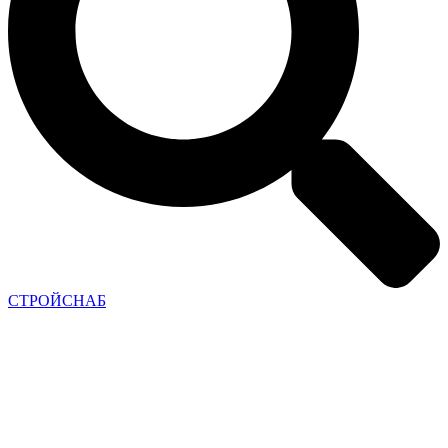
СТРОЙСНАБ