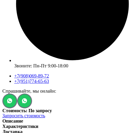
Звоните: Пн-Пт 9:00-18:00
+7(908)069-89-72
+7(951)774-65-63
Спрашивайте, мы онлайн:
Стоимость: По запросу
Запросить стоимость
Описание
Характеристики
Доставка