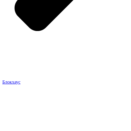
Блокхаус