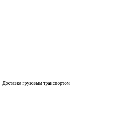
Доставка грузовым транспортом