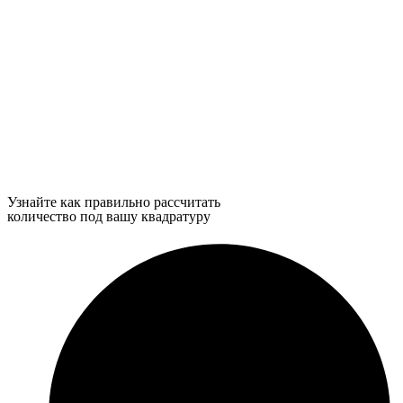
Узнайте как правильно рассчитать
количество под вашу квадратуру