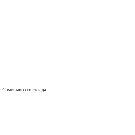
Самовывоз со склада