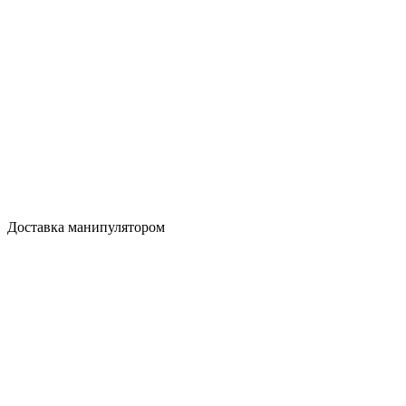
Доставка манипулятором