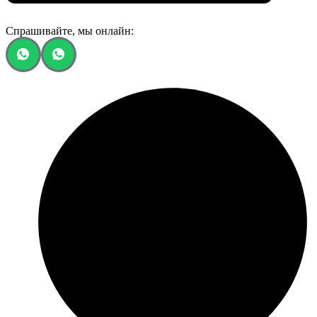
Спрашивайте, мы онлайн: