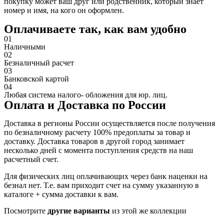
покупку может ваш друг или родственник, который знает
номер и имя, на кого он оформлен.
Оплачиваете так, как вам удобно
01
Наличными
02
Безналичный расчет
03
Банковской картой
04
Любая система налого- обложения для юр. лиц.
Оплата и Доставка по России
Доставка в регионы России осуществляется после получения
по безналичному расчету 100% предоплаты за товар и
доставку. Доставка товаров в другой город занимает
несколько дней с момента поступления средств на наш
расчетный счет.
Для физических лиц оплачивающих через банк наценки на
безнал нет. Т.е. вам приходит счет на сумму указанную в
каталоге + сумма доставки к вам.
Посмотрите
другие варианты
из этой же коллекции