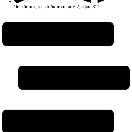
Челябинск, ул. Либкнехта дом 2, офис 811