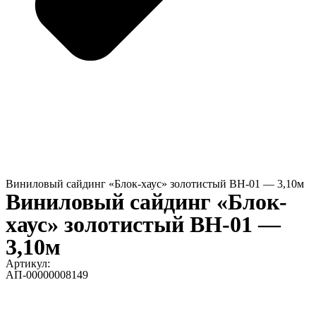
Виниловый сайдинг «Блок-хаус» золотистый BH-01 — 3,10м
Виниловый сайдинг «Блок-
хаус» золотистый BH-01 —
3,10м
Артикул:
АП-00000008149