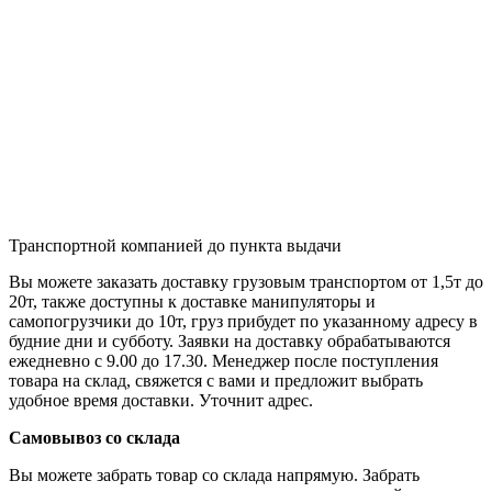
Транспортной компанией до пункта выдачи
Вы можете заказать доставку грузовым транспортом от 1,5т до
20т, также доступны к доставке манипуляторы и
самопогрузчики до 10т, груз прибудет по указанному адресу в
будние дни и субботу. Заявки на доставку обрабатываются
ежедневно с 9.00 до 17.30. Менеджер после поступления
товара на склад, свяжется с вами и предложит выбрать
удобное время доставки. Уточнит адрес.
Самовывоз со склада
Вы можете забрать товар со склада напрямую. Забрать