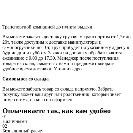
Транспортной компанией до пункта выдачи
Вы можете заказать доставку грузовым транспортом от 1,5т до
20т, также доступны к доставке манипуляторы и
самопогрузчики до 10т, груз прибудет по указанному адресу в
будние дни и субботу. Заявки на доставку обрабатываются
ежедневно с 9.00 до 17.30. Менеджер после поступления
товара на склад, свяжется с вами и предложит выбрать
удобное время доставки. Уточнит адрес.
Самовывоз со склада
Вы можете забрать товар со склада напрямую. Забрать
покупку может ваш друг или родственник, который знает
номер и имя, на кого он оформлен.
Оплачиваете так, как вам удобно
01
Наличными
02
Безналичный расчет