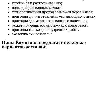
устойчива к растрескиванию;
подходит для ванных комнат;
технологический проход возможен через 4 часа;
пригодна для изготовления «плавающих» стяжек;
пригодна для механизированного нанесения;
может применяться на стяжках с подогревом;
пригодна только для внутренних работ;
экологически безопасна.
Наша Компания предлагает несколько
вариантов доставки: