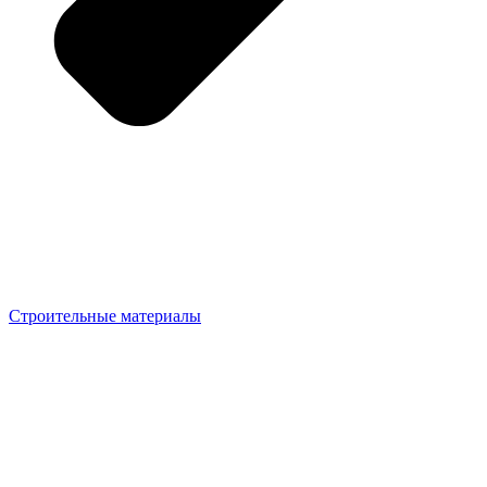
Строительные материалы