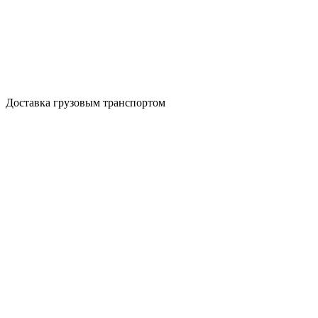
Доставка грузовым транспортом