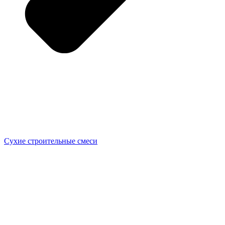
Сухие строительные смеси