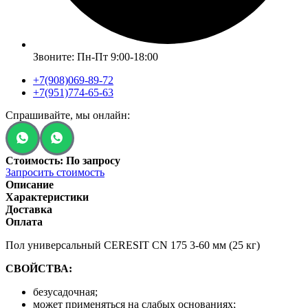
Звоните: Пн-Пт 9:00-18:00
+7(908)069-89-72
+7(951)774-65-63
Спрашивайте, мы онлайн:
Стоимость: По запросу
Запросить стоимость
Описание
Характеристики
Доставка
Оплата
Пол универсальный CERESIT CN 175 3-60 мм (25 кг)
СВОЙСТВА:
безусадочная;
может применяться на слабых основаниях;