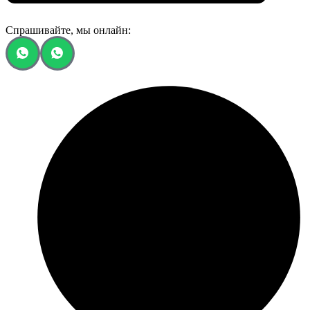
Спрашивайте, мы онлайн: