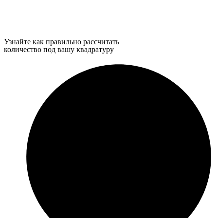
Узнайте как правильно рассчитать
количество под вашу квадратуру