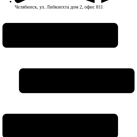
Челябинск, ул. Либкнехта дом 2, офис 811