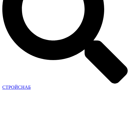
СТРОЙСНАБ