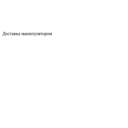
Доставка манипулятором