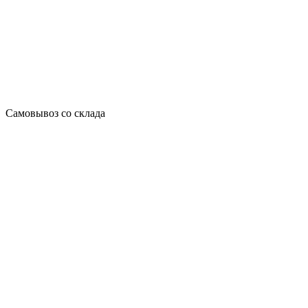
Самовывоз со склада