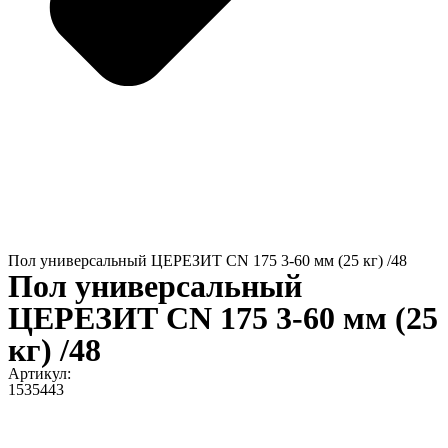
Пол универсальный ЦЕРЕЗИТ CN 175 3-60 мм (25 кг) /48
Пол универсальный
ЦЕРЕЗИТ CN 175 3-60 мм (25
кг) /48
Артикул:
1535443