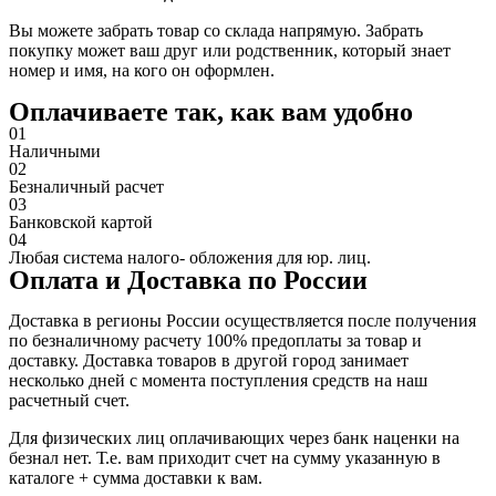
Вы можете забрать товар со склада напрямую. Забрать
покупку может ваш друг или родственник, который знает
номер и имя, на кого он оформлен.
Оплачиваете так, как вам удобно
01
Наличными
02
Безналичный расчет
03
Банковской картой
04
Любая система налого- обложения для юр. лиц.
Оплата и Доставка по России
Доставка в регионы России осуществляется после получения
по безналичному расчету 100% предоплаты за товар и
доставку. Доставка товаров в другой город занимает
несколько дней с момента поступления средств на наш
расчетный счет.
Для физических лиц оплачивающих через банк наценки на
безнал нет. Т.е. вам приходит счет на сумму указанную в
каталоге + сумма доставки к вам.