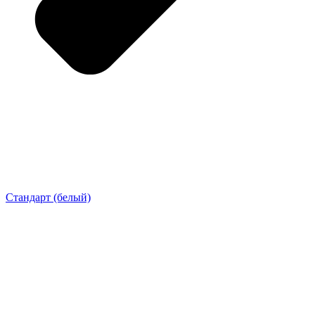
Стандарт (белый)