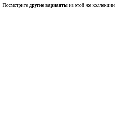
Посмотрите
другие варианты
из этой же коллекции