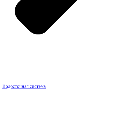
Водосточная система