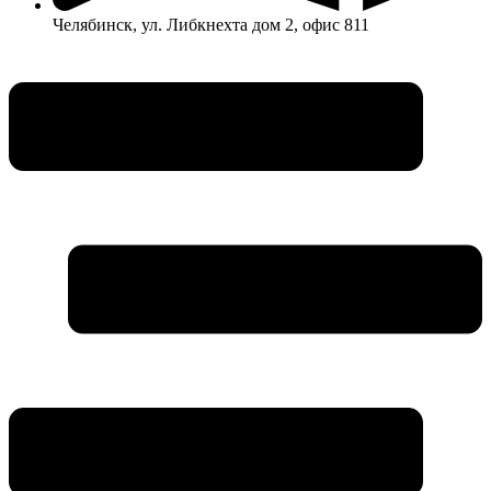
Челябинск, ул. Либкнехта дом 2, офис 811