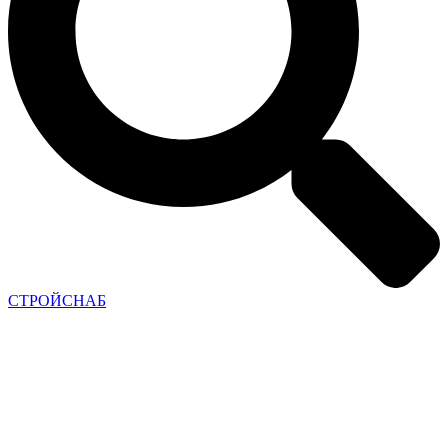
СТРОЙСНАБ