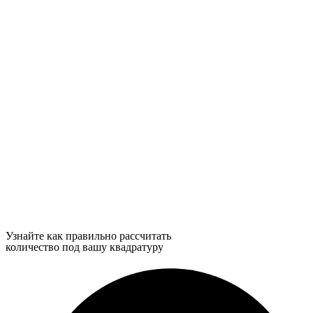
Узнайте как правильно рассчитать
количество под вашу квадратуру