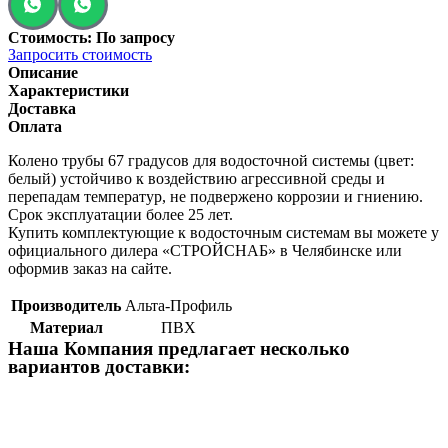
Стоимость: По запросу
Запросить стоимость
Описание
Характеристики
Доставка
Оплата
Колено трубы 67 градусов для водосточной системы (цвет:
белый) устойчиво к воздействию агрессивной среды и
перепадам температур, не подвержено коррозии и гниению.
Срок эксплуатации более 25 лет.
Купить комплектующие к водосточным системам вы можете у
официального дилера «СТРОЙСНАБ» в Челябинске или
оформив заказ на сайте.
Производитель
Альта-Профиль
Материал
ПВХ
Наша Компания предлагает несколько
вариантов доставки: