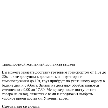
Транспортной компанией до пункта выдачи
Вы можете заказать доставку грузовым транспортом от 1,5т до
20т, также доступны к доставке манипуляторы и
самопогрузчики до 10т, груз прибудет по указанному адресу в
будние дни и субботу. Заявки на доставку обрабатываются
ежедневно с 9.00 до 17.30. Менеджер после поступления
товара на склад, свяжется с вами и предложит выбрать
удобное время доставки. Уточнит адрес.
Самовывоз со склада