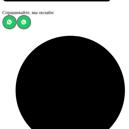
Спрашивайте, мы онлайн: