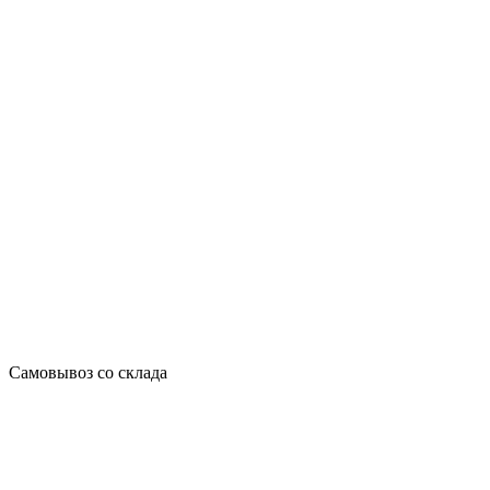
Самовывоз со склада