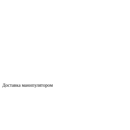
Доставка манипулятором