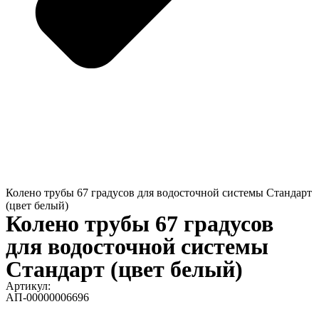
Колено трубы 67 градусов для водосточной системы Стандарт
(цвет белый)
Колено трубы 67 градусов
для водосточной системы
Стандарт (цвет белый)
Артикул:
АП-00000006696