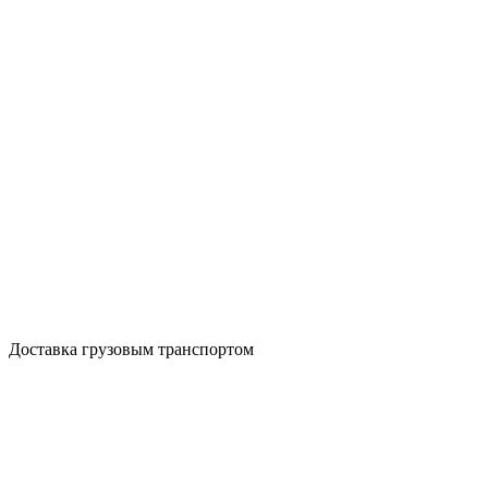
Доставка грузовым транспортом