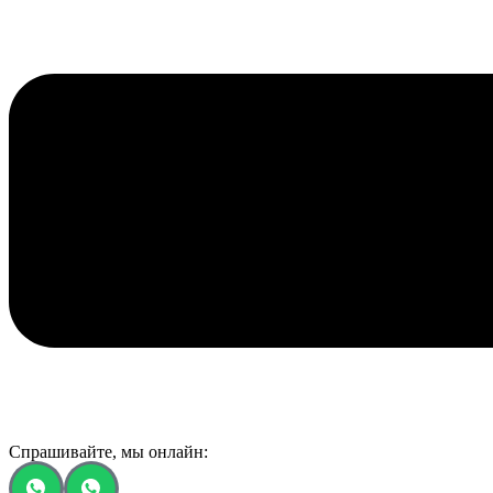
Спрашивайте, мы онлайн: