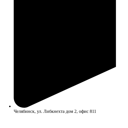
Челябинск, ул. Либкнехта дом 2, офис 811