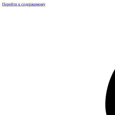
Перейти к содержимому