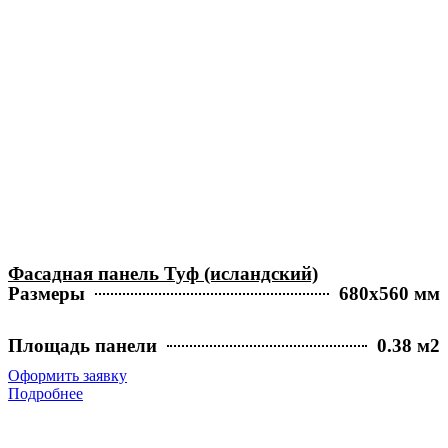
Фасадная панель Туф (исландский)
Размеры
680х560 мм
Площадь панели
0.38 м2
Оформить заявку
Подробнее