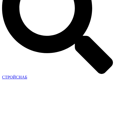
СТРОЙСНАБ