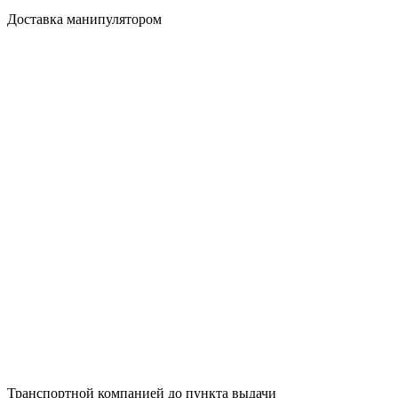
Доставка манипулятором
Транспортной компанией до пункта выдачи