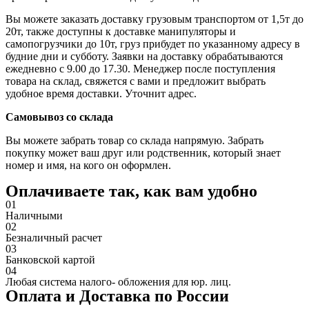
Вы можете заказать доставку грузовым транспортом от 1,5т до
20т, также доступны к доставке манипуляторы и
самопогрузчики до 10т, груз прибудет по указанному адресу в
будние дни и субботу. Заявки на доставку обрабатываются
ежедневно с 9.00 до 17.30. Менеджер после поступления
товара на склад, свяжется с вами и предложит выбрать
удобное время доставки. Уточнит адрес.
Самовывоз со склада
Вы можете забрать товар со склада напрямую. Забрать
покупку может ваш друг или родственник, который знает
номер и имя, на кого он оформлен.
Оплачиваете так, как вам удобно
01
Наличными
02
Безналичный расчет
03
Банковской картой
04
Любая система налого- обложения для юр. лиц.
Оплата и Доставка по России