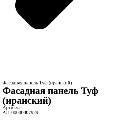
Фасадная панель Туф (иранский)
Фасадная панель Туф
(иранский)
Артикул:
АП-00000007929