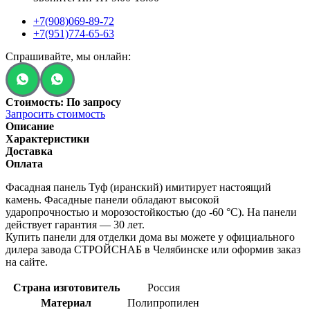
+7(908)069-89-72
+7(951)774-65-63
Спрашивайте, мы онлайн:
Стоимость: По запросу
Запросить стоимость
Описание
Характеристики
Доставка
Оплата
Фасадная панель Туф (иранский) имитирует настоящий
камень. Фасадные панели обладают высокой
ударопрочностью и морозостойкостью (до -60 °C). На панели
действует гарантия — 30 лет.
Купить панели для отделки дома вы можете у официального
дилера завода СТРОЙСНАБ в Челябинске или оформив заказ
на сайте.
Страна изготовитель
Россия
Материал
Полипропилен