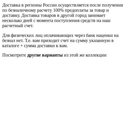
Доставка в регионы России осуществляется после получения
по безналичному расчету 100% предоплаты за товар и
доставку. Доставка товаров в другой город занимает
несколько дней с момента поступления средств на наш
расчетный счет.
Для физических лиц оплачивающих через банк наценки на
безнал нет. Т.е. вам приходит счет на сумму указанную в
каталоге + сумма доставки к вам.
Посмотрите
другие варианты
из этой же коллекции