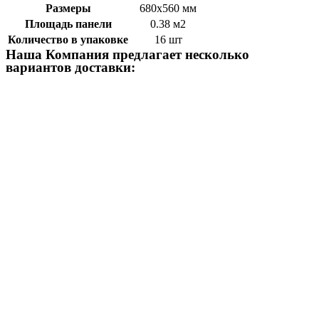
Размеры
680х560 мм
Площадь панели
0.38 м2
Количество в упаковке
16 шт
Наша Компания предлагает несколько
вариантов доставки: