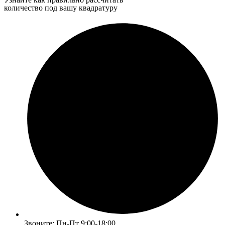
количество под вашу квадратуру
Звоните: Пн-Пт 9:00-18:00