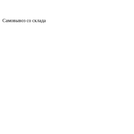
Самовывоз со склада