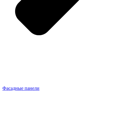
Фасадные панели