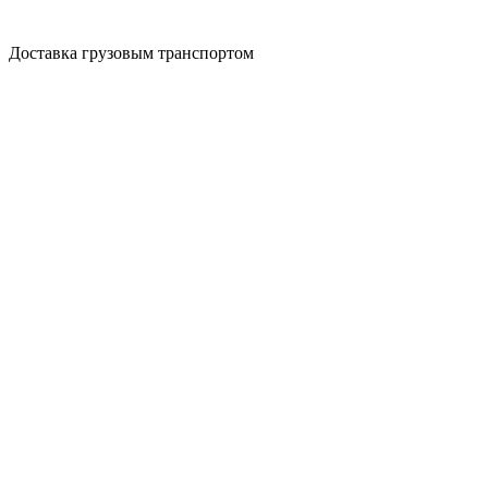
Доставка грузовым транспортом