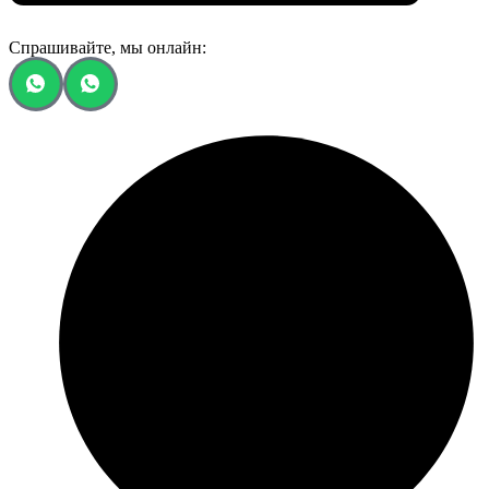
Спрашивайте, мы онлайн: