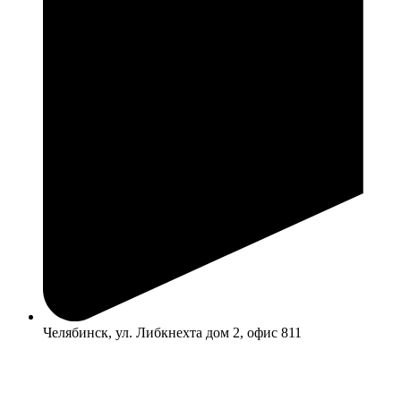
Челябинск, ул. Либкнехта дом 2, офис 811