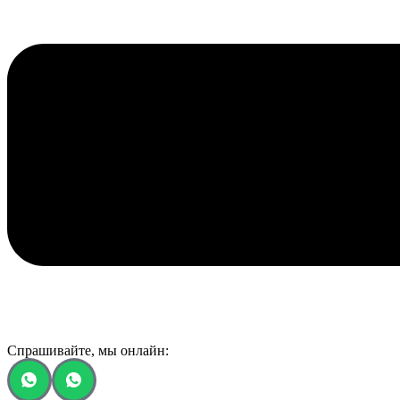
Спрашивайте, мы онлайн: