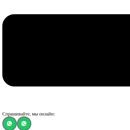
Спрашивайте, мы онлайн: