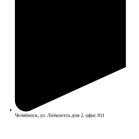
Челябинск, ул. Либкнехта дом 2, офис 811